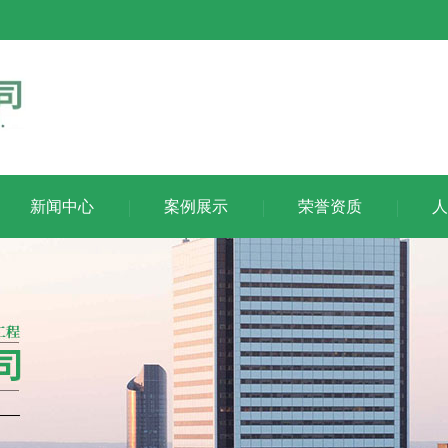
新闻中心
案例展示
荣誉资质
人