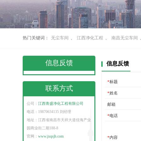
热门关键词：
无尘车间
、
江西净化工程
、
南昌无尘车间
信息反馈
信息反馈
*
标题
联系方式
*
姓名
公司：
江西青盛净化工程有限公司
邮箱
电话：19870634135 刘经理
*
电话
地址：
江西省南昌市天祥大道佳海产业
园商业街二期188-8
官网：
www.jxqsjh.com
*
内容