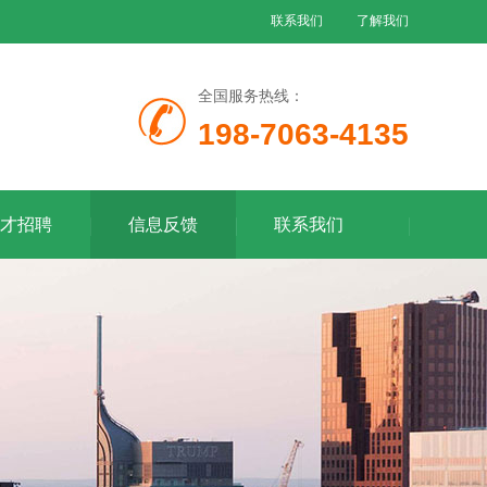
联系我们
了解我们
全国服务热线：
198-7063-4135
才招聘
信息反馈
联系我们