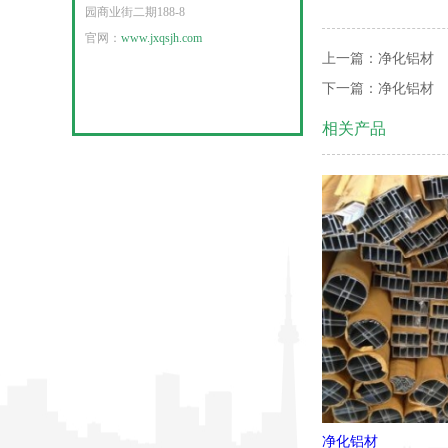
园商业街二期188-8
官网：
www.jxqsjh.com
上一篇：
净化铝材
下一篇：
净化铝材
相关产品
净化铝材