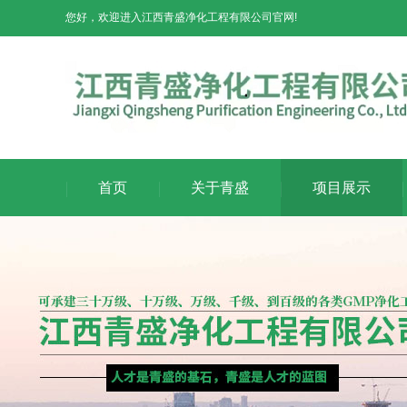
您好，欢迎进入江西青盛净化工程有限公司官网!
首页
关于青盛
项目展示