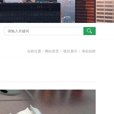
当前位置：
网站首页
>
项目展示
>
净化铝材