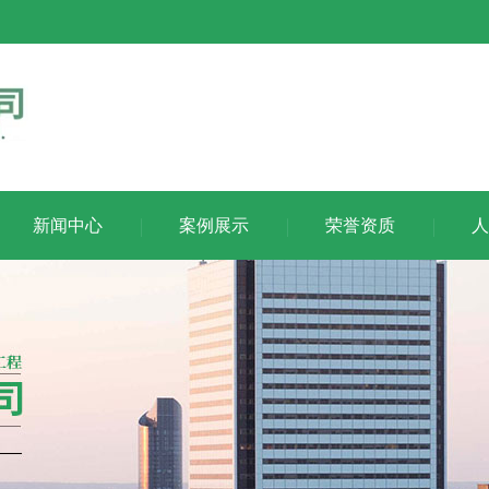
新闻中心
案例展示
荣誉资质
人