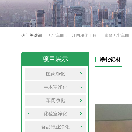
热门关键词：
无尘车间
、
江西净化工程
、
南昌无尘车间
项目展示
净化铝材
医药净化
手术室净化
车间净化
化验室净化
食品行业净化