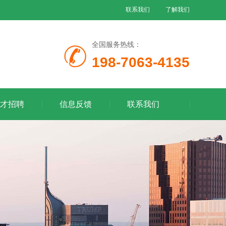
联系我们
了解我们
全国服务热线：
198-7063-4135
才招聘
信息反馈
联系我们